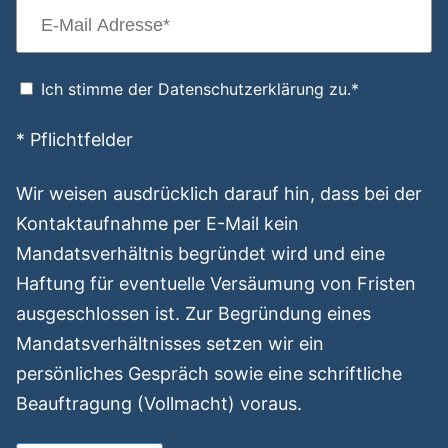
Ich stimme der Datenschutzerklärung zu.*
* Pflichtfelder
Wir weisen ausdrücklich darauf hin, dass bei der
Kontaktaufnahme per E-Mail kein
Mandatsverhältnis begründet wird und eine
Haftung für eventuelle Versäumung von Fristen
ausgeschlossen ist. Zur Begründung eines
Mandatsverhältnisses setzen wir ein
persönliches Gespräch sowie eine schriftliche
Beauftragung (Vollmacht) voraus.