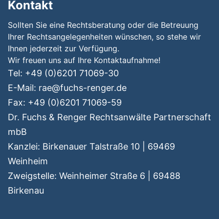
Kontakt
Sollten Sie eine Rechtsberatung oder die Betreuung
Ihrer Rechtsangelegenheiten wünschen, so stehe wir
Ihnen jederzeit zur Verfügung.
Wir freuen uns auf Ihre Kontaktaufnahme!
Tel: +49 (0)6201 71069-30
E-Mail:
rae@fuchs-renger.de
Fax: +49 (0)6201 71069-59
Dr. Fuchs & Renger Rechtsanwälte Partnerschaft
mbB
Kanzlei: Birkenauer Talstraße 10 | 69469
Weinheim
Zweigstelle: Weinheimer Straße 6 | 69488
Birkenau