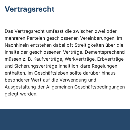
Vertragsrecht
Das Vertragsrecht umfasst die zwischen zwei oder
mehreren Parteien geschlossenen Vereinbarungen. Im
Nachhinein entstehen dabei oft Streitigkeiten über die
Inhalte der geschlossenen Verträge. Dementsprechend
müssen z. B. Kaufverträge, Werkverträge, Erbverträge
und Sicherungsverträge inhaltlich klare Regelungen
enthalten. Im Geschäftsleben sollte darüber hinaus
besonderer Wert auf die Verwendung und
Ausgestaltung der Allgemeinen Geschäftsbedingungen
gelegt werden.